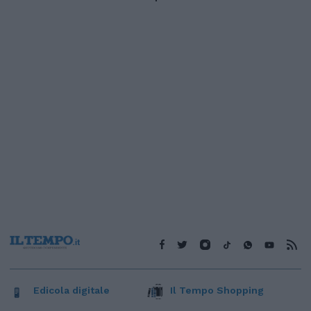
Edicola digitale
Il Tempo Shopping