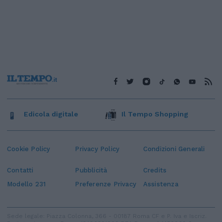
Edicola digitale
Il Tempo Shopping
Cookie Policy
Privacy Policy
Condizioni Generali
Contatti
Pubblicità
Credits
Modello 231
Preferenze Privacy
Assistenza
Sede legale: Piazza Colonna, 366 - 00187 Roma CF e P. Iva e Iscriz.