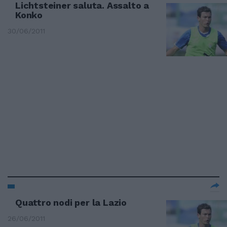
Lichtsteiner saluta. Assalto a
Konko
30/06/2011
Quattro nodi per la Lazio
26/06/2011