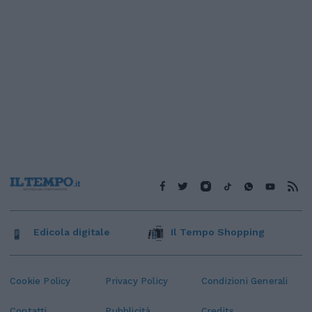
Edicola digitale
Il Tempo Shopping
Cookie Policy
Privacy Policy
Condizioni Generali
Contatti
Pubblicità
Credits