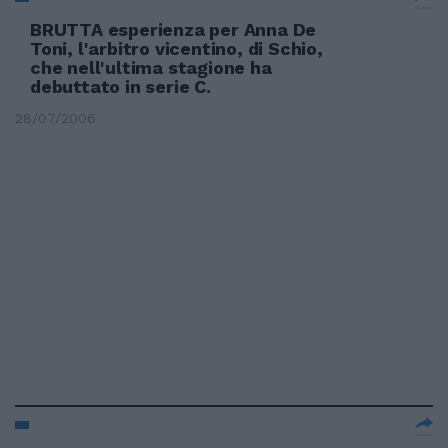
BRUTTA esperienza per Anna De
Toni, l'arbitro vicentino, di Schio,
che nell'ultima stagione ha
debuttato in serie C.
28/07/2006