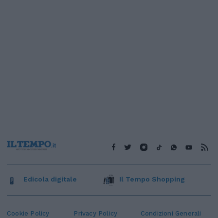
Edicola digitale
Il Tempo Shopping
Cookie Policy
Privacy Policy
Condizioni Generali