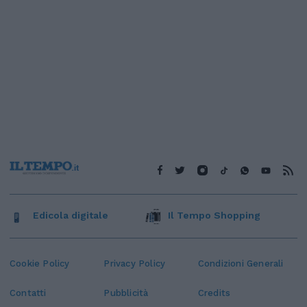
Edicola digitale
Il Tempo Shopping
Cookie Policy
Privacy Policy
Condizioni Generali
Contatti
Pubblicità
Credits