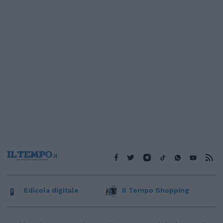
Edicola digitale
Il Tempo Shopping