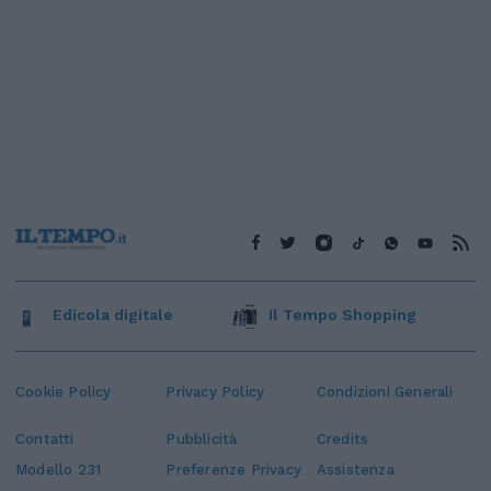
Edicola digitale
Il Tempo Shopping
Cookie Policy
Privacy Policy
Condizioni Generali
Contatti
Pubblicità
Credits
Modello 231
Preferenze Privacy
Assistenza