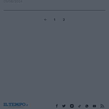
01/08/2024
1
2