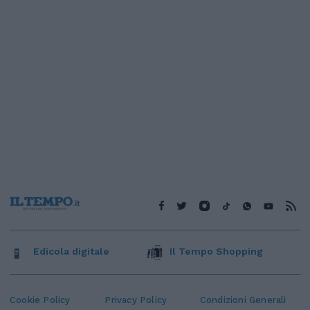
Edicola digitale
Il Tempo Shopping
Cookie Policy
Privacy Policy
Condizioni Generali