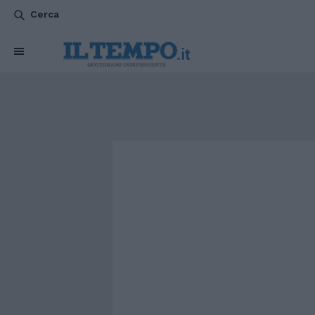
Cerca
CHI SIAMO
POLITICA
ATTUALITÀ
ESTERI