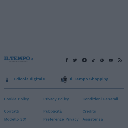
Edicola digitale
Il Tempo Shopping
Cookie Policy
Privacy Policy
Condizioni Generali
Contatti
Pubblicità
Credits
Modello 231
Preferenze Privacy
Assistenza