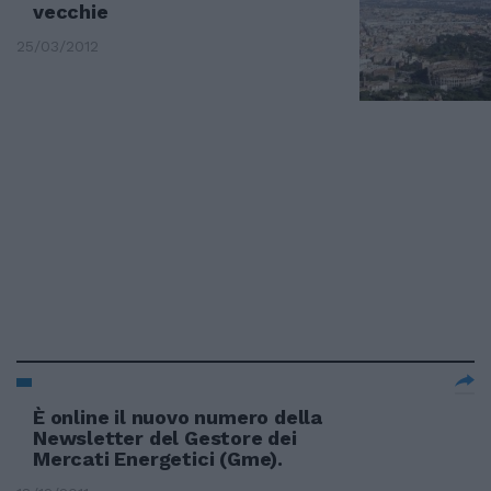
vecchie
25/03/2012
È online il nuovo numero della
Newsletter del Gestore dei
Mercati Energetici (Gme).