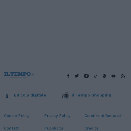
Edicola digitale
Il Tempo Shopping
Cookie Policy
Privacy Policy
Condizioni Generali
Contatti
Pubblicità
Credits