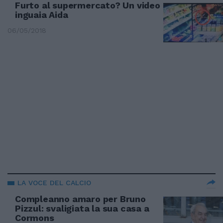
Furto al supermercato? Un video
inguaia Aida
06/05/2018
LA VOCE DEL CALCIO
Compleanno amaro per Bruno
Pizzul: svaligiata la sua casa a
Cormons