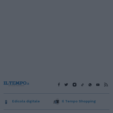
Edicola digitale
Il Tempo Shopping