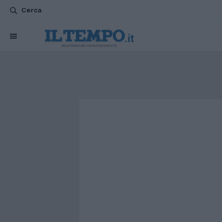
Cerca