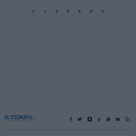
1
2
3
4
5