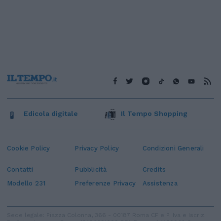
Edicola digitale
Il Tempo Shopping
Cookie Policy
Privacy Policy
Condizioni Generali
Contatti
Pubblicità
Credits
Modello 231
Preferenze Privacy
Assistenza
Sede legale: Piazza Colonna, 366 - 00187 Roma CF e P. Iva e Iscriz.