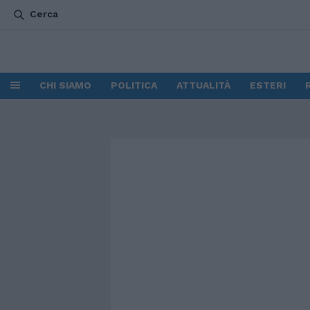
Cerca
CHI SIAMO
POLITICA
ATTUALITÀ
ESTERI