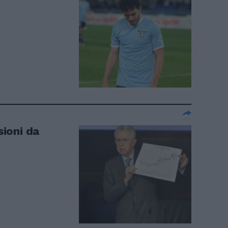
sioni da