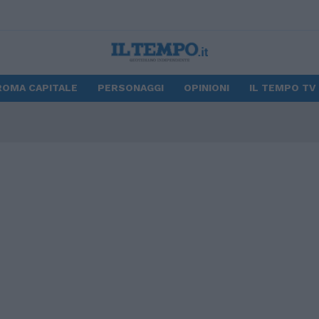
ROMA CAPITALE
PERSONAGGI
OPINIONI
IL TEMPO TV