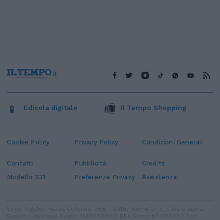
Edicola digitale
Il Tempo Shopping
Cookie Policy
Privacy Policy
Condizioni Generali
Contatti
Pubblicità
Credits
Modello 231
Preferenze Privacy
Assistenza
Sede legale: Piazza Colonna, 366 - 00187 Roma CF e P. Iva e Iscriz.
Registro Imprese Roma: 13486391009 REA Roma n° 1450962 Cap.