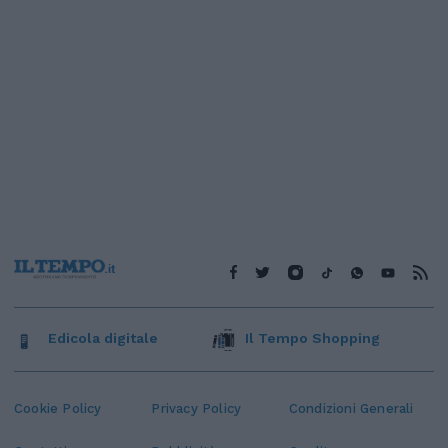
Edicola digitale
Il Tempo Shopping
Cookie Policy
Privacy Policy
Condizioni Generali