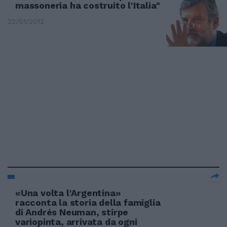
massoneria ha costruito l'Italia"
22/01/2012
«Una volta l'Argentina»
racconta la storia della famiglia
di Andrés Neuman, stirpe
variopinta, arrivata da ogni