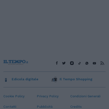
Edicola digitale
Il Tempo Shopping
Cookie Policy
Privacy Policy
Condizioni Generali
Contatti
Pubblicità
Credits