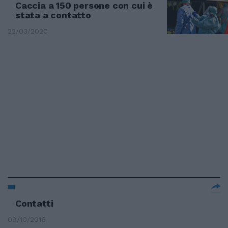
Caccia a 150 persone con cui è
stata a contatto
22/03/2020
Contatti
09/10/2016