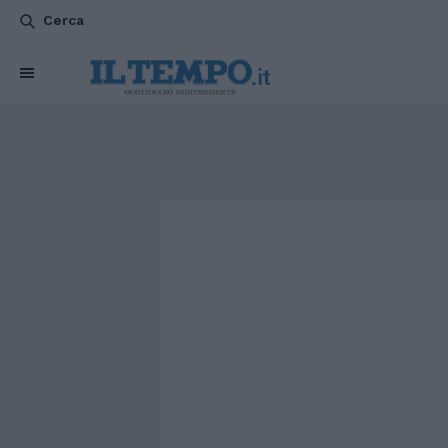
Cerca