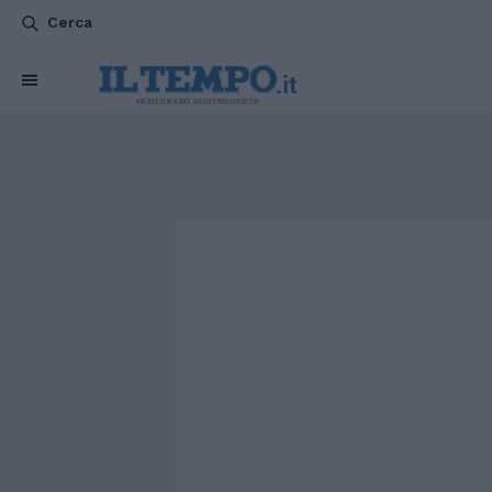
Cerca