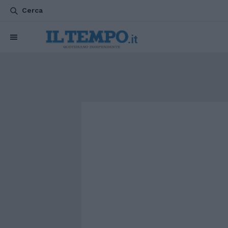
Cerca