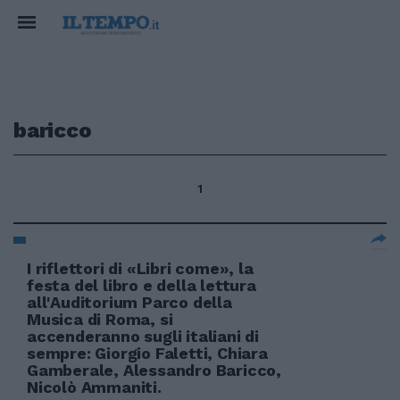
baricco
1
I riflettori di «Libri come», la
festa del libro e della lettura
all'Auditorium Parco della
Musica di Roma, si
accenderanno sugli italiani di
sempre: Giorgio Faletti, Chiara
Gamberale, Alessandro Baricco,
Nicolò Ammaniti.