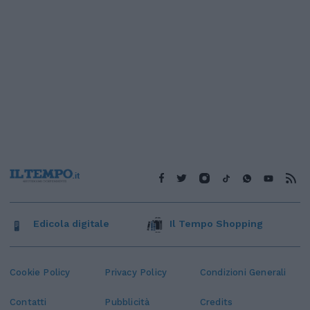
Edicola digitale
Il Tempo Shopping
Cookie Policy
Privacy Policy
Condizioni Generali
Contatti
Pubblicità
Credits