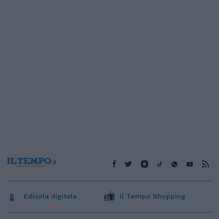
Edicola digitale
Il Tempo Shopping