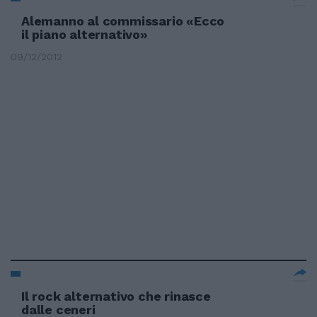
Alemanno al commissario «Ecco
il piano alternativo»
09/12/2012
Il rock alternativo che rinasce
dalle ceneri