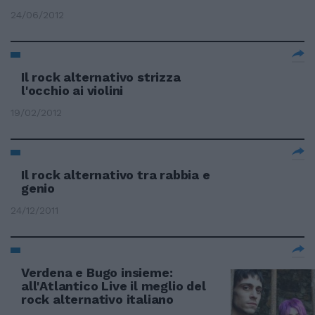
24/06/2012
Il rock alternativo strizza
l'occhio ai violini
19/02/2012
Il rock alternativo tra rabbia e
genio
24/12/2011
Verdena e Bugo insieme:
all'Atlantico Live il meglio del
rock alternativo italiano