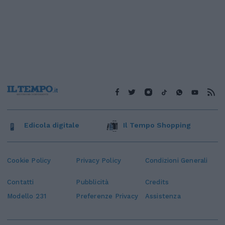
Edicola digitale
Il Tempo Shopping
Cookie Policy
Privacy Policy
Condizioni Generali
Contatti
Pubblicità
Credits
Modello 231
Preferenze Privacy
Assistenza