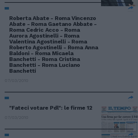
Roberta Abate - Roma Vincenzo
Abate - Roma Gaetano Abbate -
Roma Cedric Acco - Roma
Aurora Agostinelli - Roma
Valentina Agostinelli - Roma
Roberto Agostinelli - Roma Anna
Baldoni - Roma Micaela
Banchetti - Roma Cristina
Banchetti - Roma Luciano
Banchetti
07/03/2010
"Fateci votare Pdl": le firme 12
07/03/2010