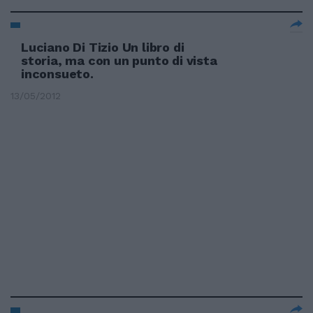
Luciano Di Tizio Un libro di
storia, ma con un punto di vista
inconsueto.
13/05/2012