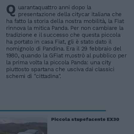
Q
uarantaquattro anni dopo la
presentazione della citycar italiana che
ha fatto la storia della nostra mobilità, la Fiat
rinnova la mitica Panda. Per non cambiare la
tradizione e il successo che questa piccola
ha portato in casa Fiat, gli è stato dato il
nomignolo di Pandina. Era il 29 febbraio del
1980, quando la GFiat m,ostrò al pubblico per
la prima volta la piccola Panda: una city
piuttosto spartana che usciva dai classici
schemi di "cittadina".
Piccola stupefacente EX30