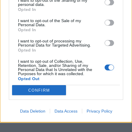
I want to opt-out of the Sharing of my
personal data.
Opted In
I want to opt-out of the Sale of my
Personal Data.
Opted In
I want to opt-out of processing my
Personal Data for Targeted Advertising.
Opted In
I want to opt-out of Collection, Use,
Retention, Sale, and/or Sharing of my
In evidenza
Personal Data that Is Unrelated with the
Purposes for which it was collected.
Opted Out
CONFIRM
Data Deletion
Data Access
Privacy Policy