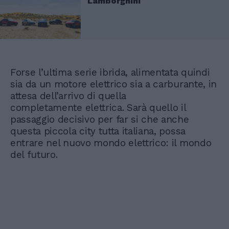
Lamborghini
Forse l’ultima serie ibrida, alimentata quindi
sia da un motore elettrico sia a carburante, in
attesa dell’arrivo di quella
completamente elettrica. Sarà quello il
passaggio decisivo per far si che anche
questa piccola city tutta italiana, possa
entrare nel nuovo mondo elettrico: il mondo
del futuro.