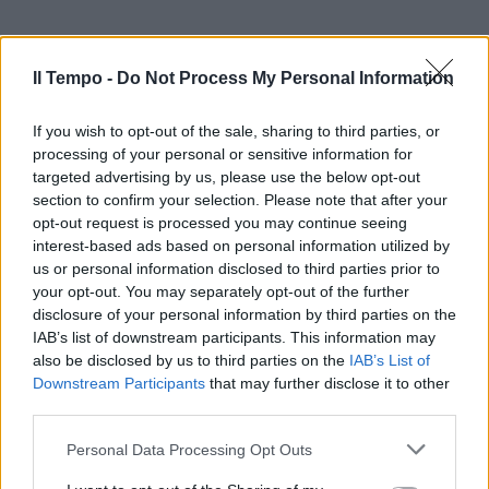
Il Tempo -
Do Not Process My Personal Information
If you wish to opt-out of the sale, sharing to third parties, or
processing of your personal or sensitive information for
targeted advertising by us, please use the below opt-out
section to confirm your selection. Please note that after your
opt-out request is processed you may continue seeing
interest-based ads based on personal information utilized by
us or personal information disclosed to third parties prior to
your opt-out. You may separately opt-out of the further
disclosure of your personal information by third parties on the
IAB’s list of downstream participants. This information may
also be disclosed by us to third parties on the
IAB’s List of
Downstream Participants
that may further disclose it to other
third parties.
Personal Data Processing Opt Outs