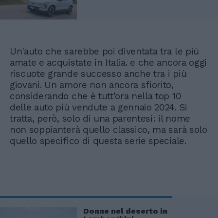
Un'auto che sarebbe poi diventata tra le più
amate e acquistate in Italia. e che ancora oggi
riscuote grande successo anche tra i più
giovani. Un amore non ancora sfiorito,
considerando che è tutt’ora nella top 10
delle auto più vendute a gennaio 2024. Si
tratta, però, solo di una parentesi: il nome
non soppianterà quello classico, ma sarà solo
quello specifico di questa serie speciale.
Donne nel deserto in