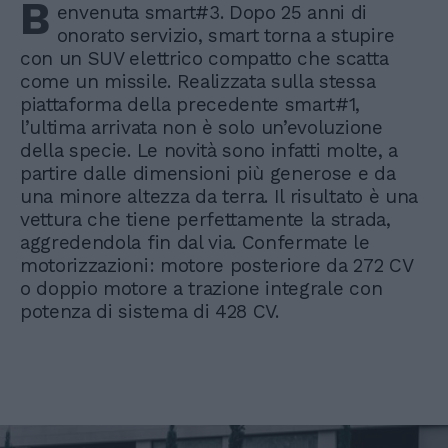
B
envenuta smart#3. Dopo 25 anni di
onorato servizio, smart torna a stupire
con un SUV elettrico compatto che scatta
come un missile. Realizzata sulla stessa
piattaforma della precedente smart#1,
l’ultima arrivata non è solo un’evoluzione
della specie. Le novità sono infatti molte, a
partire dalle dimensioni più generose e da
una minore altezza da terra. Il risultato è una
vettura che tiene perfettamente la strada,
aggredendola fin dal via. Confermate le
motorizzazioni: motore posteriore da 272 CV
o doppio motore a trazione integrale con
potenza di sistema di 428 CV.