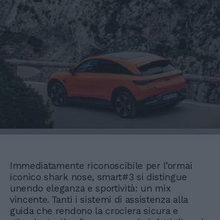
Immediatamente riconoscibile per l’ormai
iconico shark nose, smart#3 si distingue
unendo eleganza e sportività: un mix
vincente. Tanti i sistemi di assistenza alla
guida che rendono la crociera sicura e