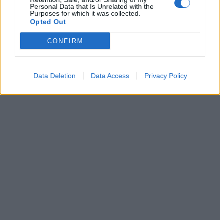
Personal Data that Is Unrelated with the
Purposes for which it was collected.
Opted Out
CONFIRM
Data Deletion
Data Access
Privacy Policy