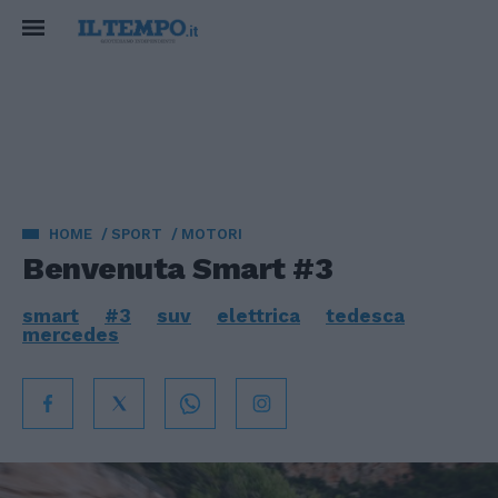
HOME
SPORT
MOTORI
Benvenuta Smart #3
smart
#3
suv
elettrica
tedesca
mercedes