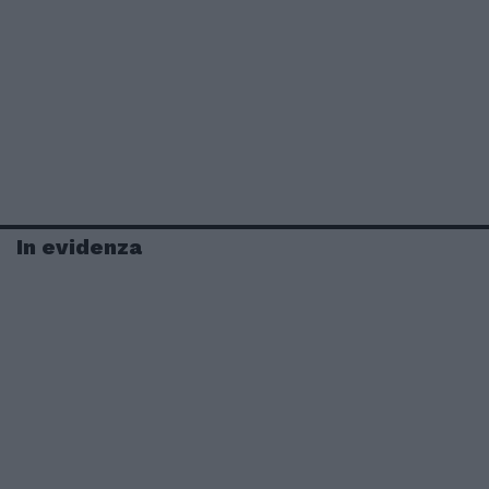
In evidenza