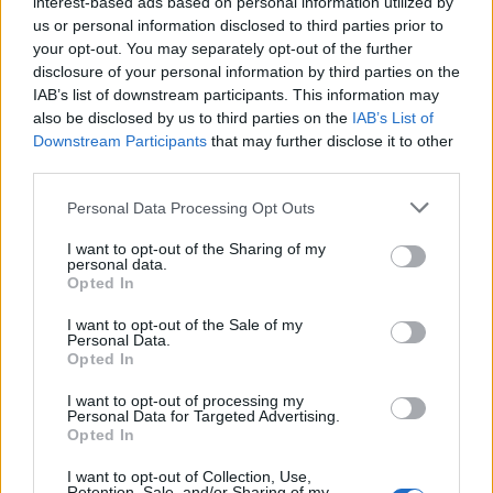
interest-based ads based on personal information utilized by
us or personal information disclosed to third parties prior to
your opt-out. You may separately opt-out of the further
disclosure of your personal information by third parties on the
IAB’s list of downstream participants. This information may
also be disclosed by us to third parties on the
IAB’s List of
Downstream Participants
that may further disclose it to other
third parties.
Personal Data Processing Opt Outs
I want to opt-out of the Sharing of my
personal data.
Opted In
I want to opt-out of the Sale of my
Personal Data.
Opted In
I want to opt-out of processing my
Personal Data for Targeted Advertising.
Opted In
I want to opt-out of Collection, Use,
Retention, Sale, and/or Sharing of my