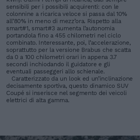
sensibili per i possibili acquirenti: con le
colonnine a ricarica veloce si passa dal 10%
all’80% in meno di mezz’ora. Rispetto alla
smart#1, smart#3 aumenta l’autonomia
portandola fino a 455 chilometri nel ciclo
combinato. Interessante, poi, l’accelerazione,
soprattutto per la versione Brabus che scatta
da 0 a 100 chilometri orari in appena 3.7
secondi inchiodando il guidatore e gli
eventuali passeggeri allo schienale.
Caratterizzato da un look ed un’inclinazione
decisamente sportiva, questo dinamico SUV
Coupé si inserisce nel segmento dei veicoli
elettrici di alta gamma.