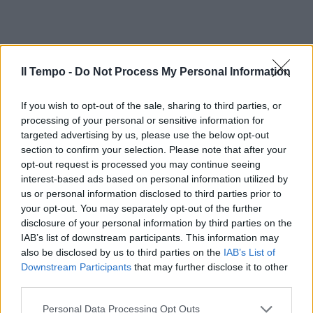
Il Tempo -
Do Not Process My Personal Information
If you wish to opt-out of the sale, sharing to third parties, or
processing of your personal or sensitive information for
targeted advertising by us, please use the below opt-out
section to confirm your selection. Please note that after your
opt-out request is processed you may continue seeing
interest-based ads based on personal information utilized by
us or personal information disclosed to third parties prior to
your opt-out. You may separately opt-out of the further
disclosure of your personal information by third parties on the
IAB’s list of downstream participants. This information may
also be disclosed by us to third parties on the
IAB’s List of
Downstream Participants
that may further disclose it to other
third parties.
Personal Data Processing Opt Outs