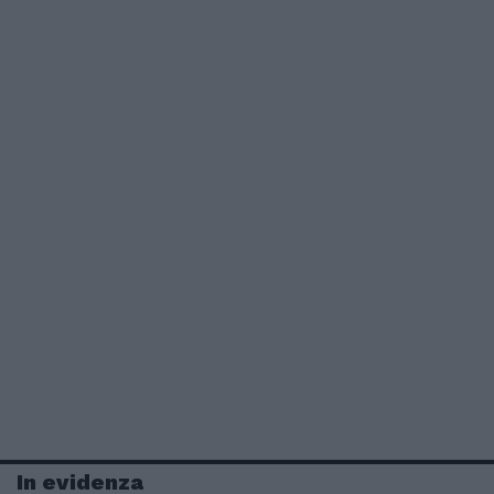
In evidenza