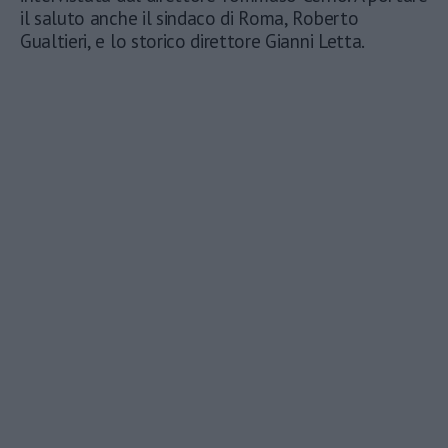
il saluto anche il sindaco di Roma, Roberto
Gualtieri, e lo storico direttore Gianni Letta.