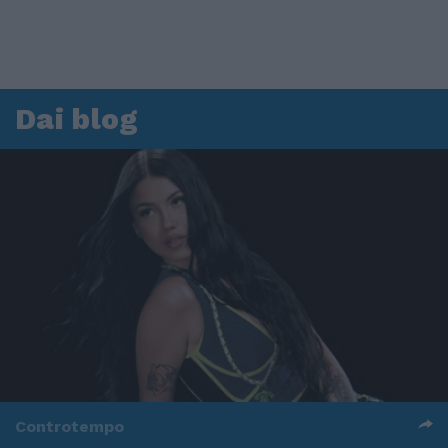
Dai blog
Controtempo