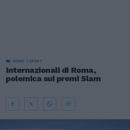
HOME
SPORT
Internazionali di Roma,
polemica sui premi Slam