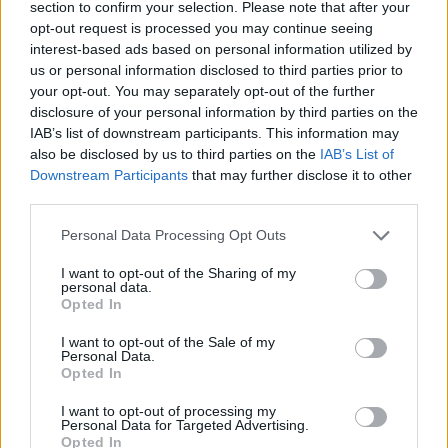
section to confirm your selection. Please note that after your
opt-out request is processed you may continue seeing
interest-based ads based on personal information utilized by
us or personal information disclosed to third parties prior to
your opt-out. You may separately opt-out of the further
disclosure of your personal information by third parties on the
IAB’s list of downstream participants. This information may
also be disclosed by us to third parties on the
IAB’s List of
Downstream Participants
that may further disclose it to other
third parties.
Personal Data Processing Opt Outs
I want to opt-out of the Sharing of my
personal data.
Opted In
I want to opt-out of the Sale of my
Personal Data.
Opted In
I want to opt-out of processing my
Personal Data for Targeted Advertising.
Opted In