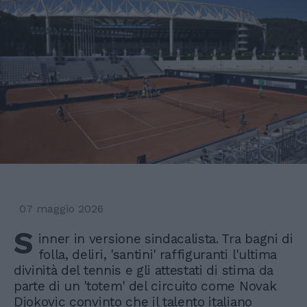
07 maggio 2026
S
inner in versione sindacalista. Tra bagni di
folla, deliri, 'santini' raffiguranti l'ultima
divinità del tennis e gli attestati di stima da
parte di un 'totem' del circuito come Novak
Djokovic convinto che il talento italiano