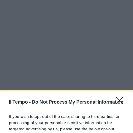
Il Tempo -
Do Not Process My Personal Information
If you wish to opt-out of the sale, sharing to third parties, or
processing of your personal or sensitive information for
targeted advertising by us, please use the below opt-out