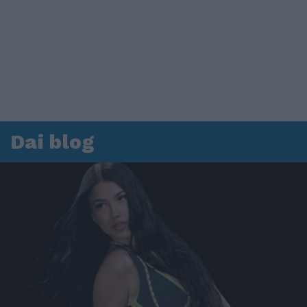
Dai blog