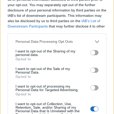
your opt-out. You may separately opt-out of the further
disclosure of your personal information by third parties on the
IAB’s list of downstream participants. This information may
also be disclosed by us to third parties on the
IAB’s List of
Downstream Participants
that may further disclose it to other
third parties.
Personal Data Processing Opt Outs
I want to opt-out of the Sharing of my
personal data.
Opted In
I want to opt-out of the Sale of my
Personal Data.
Opted In
I want to opt-out of processing my
Personal Data for Targeted Advertising.
Opted In
I want to opt-out of Collection, Use,
Retention, Sale, and/or Sharing of my
Personal Data that Is Unrelated with the