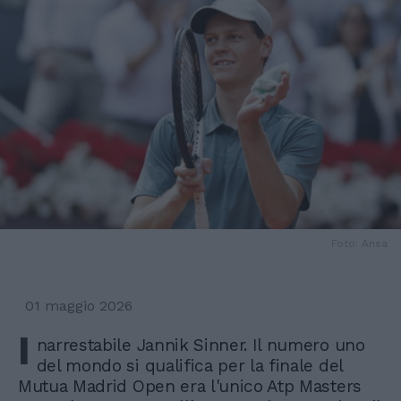
Foto: Ansa
01 maggio 2026
I
narrestabile Jannik Sinner. Il numero uno
del mondo si qualifica per la finale del
Mutua Madrid Open era l'unico Atp Masters