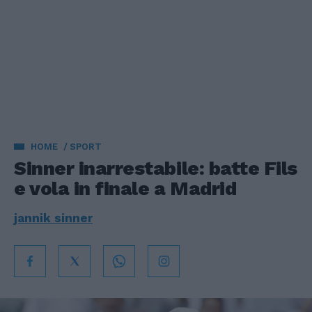
HOME
SPORT
Sinner inarrestabile: batte Fils
e vola in finale a Madrid
jannik sinner