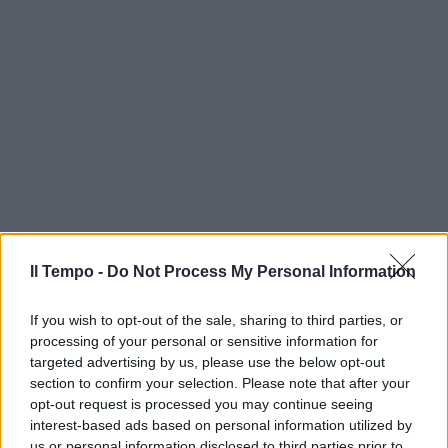
Il Tempo -
Do Not Process My Personal Information
If you wish to opt-out of the sale, sharing to third parties, or
processing of your personal or sensitive information for
targeted advertising by us, please use the below opt-out
section to confirm your selection. Please note that after your
opt-out request is processed you may continue seeing
interest-based ads based on personal information utilized by
us or personal information disclosed to third parties prior to