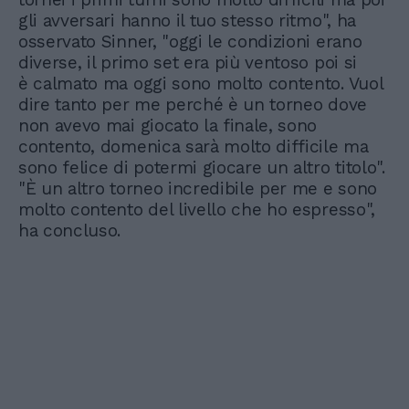
gli avversari hanno il tuo stesso ritmo", ha
osservato Sinner, "oggi le condizioni erano
diverse, il primo set era più ventoso poi si
è calmato ma oggi sono molto contento. Vuol
dire tanto per me perché è un torneo dove
non avevo mai giocato la finale, sono
contento, domenica sarà molto difficile ma
sono felice di potermi giocare un altro titolo".
"È un altro torneo incredibile per me e sono
molto contento del livello che ho espresso",
ha concluso.