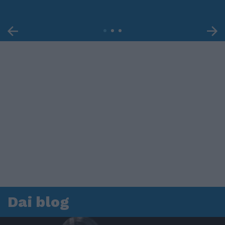
Dai blog