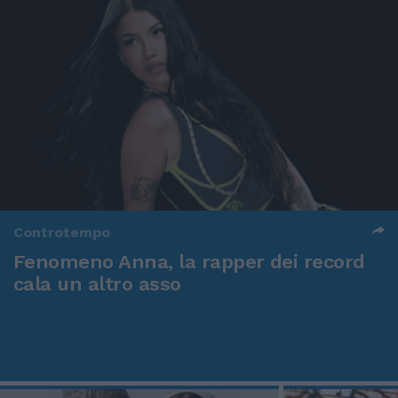
Controtempo
Fenomeno Anna, la rapper dei record
cala un altro asso