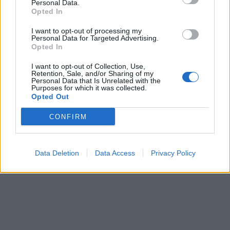
Personal Data.
Opted In
I want to opt-out of processing my
In evidenza
Personal Data for Targeted Advertising.
Opted In
I want to opt-out of Collection, Use,
Retention, Sale, and/or Sharing of my
Personal Data that Is Unrelated with the
Purposes for which it was collected.
Opted Out
CONFIRM
Data Deletion
Data Access
Privacy Policy