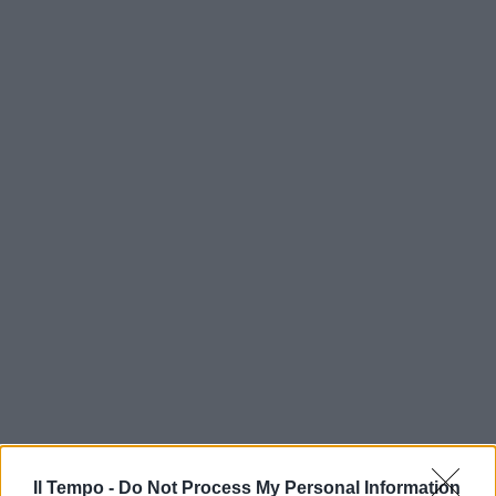
Il Tempo -
Do Not Process My Personal Information