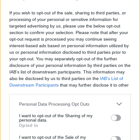
If you wish to opt-out of the sale, sharing to third parties, or
processing of your personal or sensitive information for
targeted advertising by us, please use the below opt-out
section to confirm your selection. Please note that after your
opt-out request is processed you may continue seeing
interest-based ads based on personal information utilized by
us or personal information disclosed to third parties prior to
your opt-out. You may separately opt-out of the further
disclosure of your personal information by third parties on the
IAB’s list of downstream participants. This information may
also be disclosed by us to third parties on the
IAB’s List of
Downstream Participants
that may further disclose it to other
third parties.
Personal Data Processing Opt Outs
I want to opt-out of the Sharing of my
personal data.
Opted In
I want to opt-out of the Sale of my