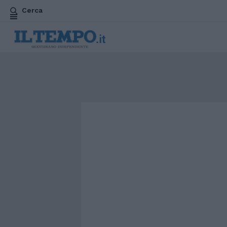
Cerca