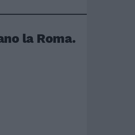
vano la Roma.