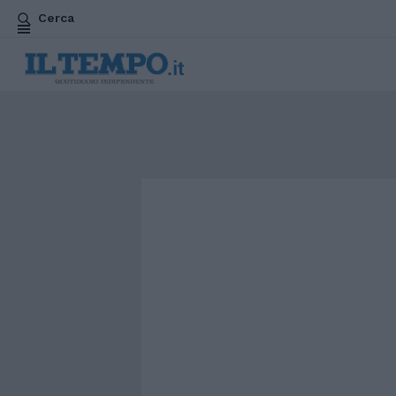
Cerca