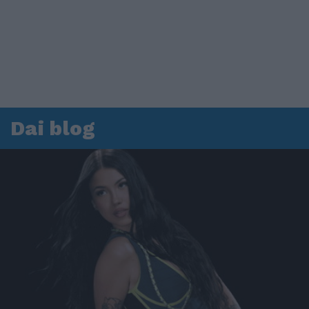
Dai blog