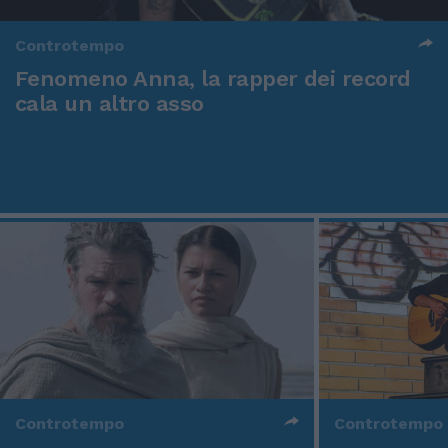
Controtempo
Fenomeno Anna, la rapper dei record
cala un altro asso
Controtempo
Controtempo