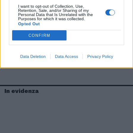
I want to opt-out of Collection, Use,
Retention, Sale, and/or Sharing of my
Personal Data that Is Unrelated with the
Purposes for which it was collected.
Opted Out
CONFIRM
Data Deletion
Data Access
Privacy Policy
In evidenza