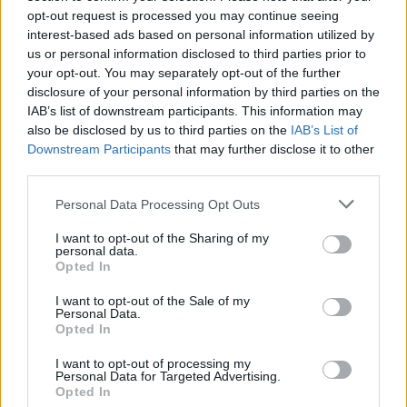
opt-out request is processed you may continue seeing
interest-based ads based on personal information utilized by
us or personal information disclosed to third parties prior to
your opt-out. You may separately opt-out of the further
disclosure of your personal information by third parties on the
IAB’s list of downstream participants. This information may
also be disclosed by us to third parties on the
IAB’s List of
Downstream Participants
that may further disclose it to other
third parties.
Personal Data Processing Opt Outs
I want to opt-out of the Sharing of my
personal data.
Opted In
I want to opt-out of the Sale of my
Personal Data.
Opted In
I want to opt-out of processing my
Personal Data for Targeted Advertising.
Opted In