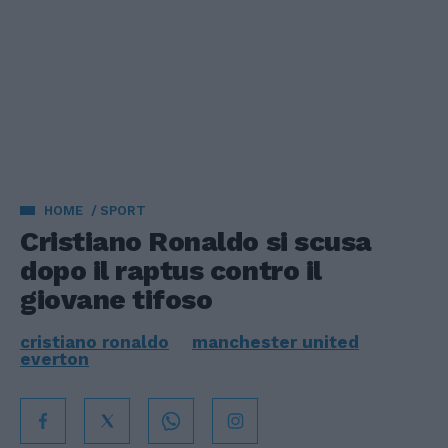
HOME
SPORT
Cristiano Ronaldo si scusa
dopo il raptus contro il
giovane tifoso
cristiano ronaldo
manchester united
everton