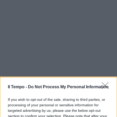
Il Tempo -
Do Not Process My Personal Information
If you wish to opt-out of the sale, sharing to third parties, or
processing of your personal or sensitive information for
targeted advertising by us, please use the below opt-out
section to confirm your selection. Please note that after your