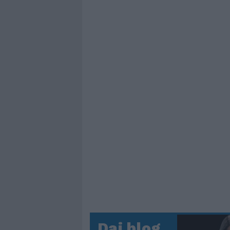
Dai blog