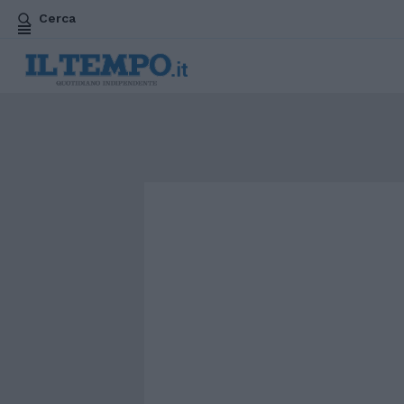
Cerca