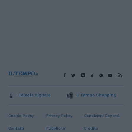
Edicola digitale
Il Tempo Shopping
Cookie Policy
Privacy Policy
Condizioni Generali
Contatti
Pubblicità
Credits