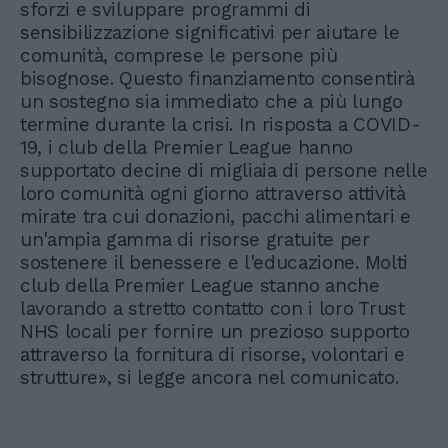
sforzi e sviluppare programmi di
sensibilizzazione significativi per aiutare le
comunità, comprese le persone più
bisognose. Questo finanziamento consentirà
un sostegno sia immediato che a più lungo
termine durante la crisi. In risposta a COVID-
19, i club della Premier League hanno
supportato decine di migliaia di persone nelle
loro comunità ogni giorno attraverso attività
mirate tra cui donazioni, pacchi alimentari e
un'ampia gamma di risorse gratuite per
sostenere il benessere e l'educazione. Molti
club della Premier League stanno anche
lavorando a stretto contatto con i loro Trust
NHS locali per fornire un prezioso supporto
attraverso la fornitura di risorse, volontari e
strutture», si legge ancora nel comunicato.