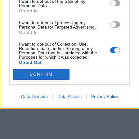
I want to opt-out of the Sale of my
Personal Data.
Opted In
I want to opt-out of processing my
Personal Data for Targeted Advertising.
Opted In
I want to opt-out of Collection, Use,
Retention, Sale, and/or Sharing of my
Personal Data that Is Unrelated with the
Purposes for which it was collected.
Opted Out
CONFIRM
Data Deletion
Data Access
Privacy Policy