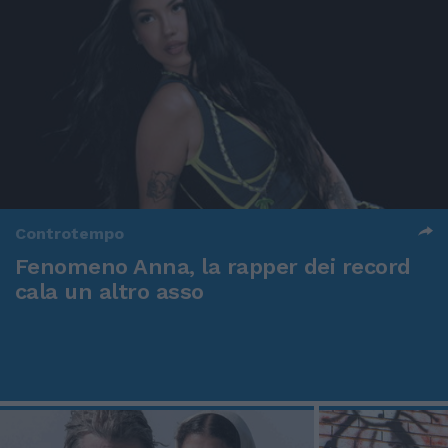
Controtempo
Fenomeno Anna, la rapper dei record
cala un altro asso