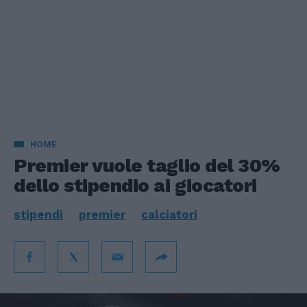
HOME
Premier vuole taglio del 30%
dello stipendio ai giocatori
stipendi
premier
calciatori