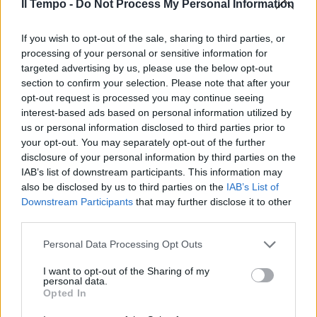
Il Tempo -
Do Not Process My Personal Information
In evidenza
If you wish to opt-out of the sale, sharing to third parties, or
processing of your personal or sensitive information for
targeted advertising by us, please use the below opt-out
section to confirm your selection. Please note that after your
opt-out request is processed you may continue seeing
interest-based ads based on personal information utilized by
us or personal information disclosed to third parties prior to
your opt-out. You may separately opt-out of the further
disclosure of your personal information by third parties on the
IAB’s list of downstream participants. This information may
also be disclosed by us to third parties on the
IAB’s List of
Downstream Participants
that may further disclose it to other
third parties.
Personal Data Processing Opt Outs
I want to opt-out of the Sharing of my
personal data.
Opted In