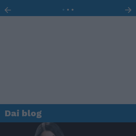
Dai blog