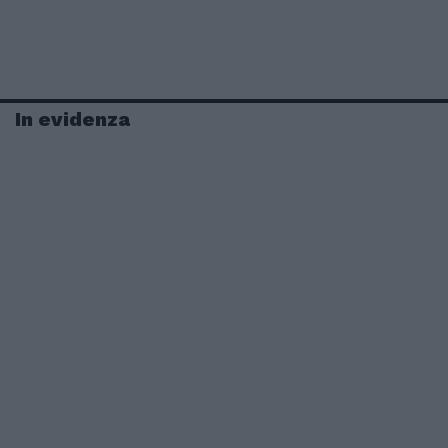
In evidenza