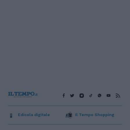
Edicola digitale
Il Tempo Shopping