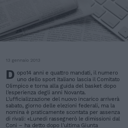
13 gennaio 2013
D
opo14 anni e quattro mandati, il numero
uno dello sport italiano lascia il Comitato
Olimpico e torna alla guida del basket dopo
l'esperienza degli anni Novanta.
L'ufficializzazione del nuovo incarico arriverà
sabato, giorno delle elezioni federali, ma la
nomina è praticamente scontata per assenza
di rivali: «Lunedì rassegnerò le dimissioni dal
Coni – ha detto dopo l'ultima Giunta