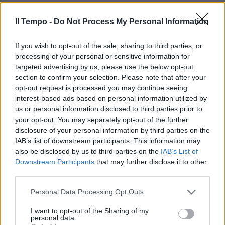
Il Tempo -
Do Not Process My Personal Information
If you wish to opt-out of the sale, sharing to third parties, or
processing of your personal or sensitive information for
targeted advertising by us, please use the below opt-out
section to confirm your selection. Please note that after your
opt-out request is processed you may continue seeing
interest-based ads based on personal information utilized by
us or personal information disclosed to third parties prior to
your opt-out. You may separately opt-out of the further
disclosure of your personal information by third parties on the
IAB’s list of downstream participants. This information may
also be disclosed by us to third parties on the
IAB’s List of
Downstream Participants
that may further disclose it to other
third parties.
Personal Data Processing Opt Outs
I want to opt-out of the Sharing of my
personal data.