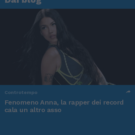
Controtempo
Fenomeno Anna, la rapper dei record
cala un altro asso