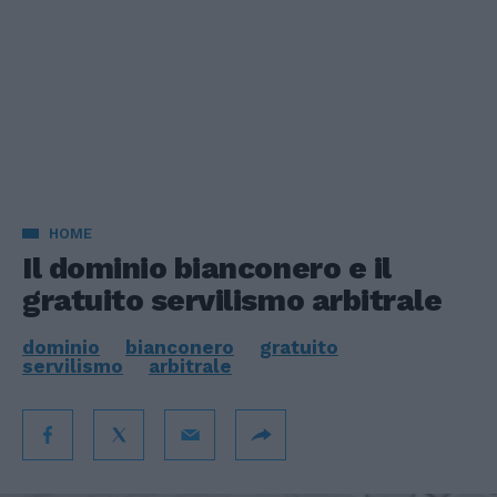
HOME
Il dominio bianconero e il
gratuito servilismo arbitrale
dominio
bianconero
gratuito
servilismo
arbitrale