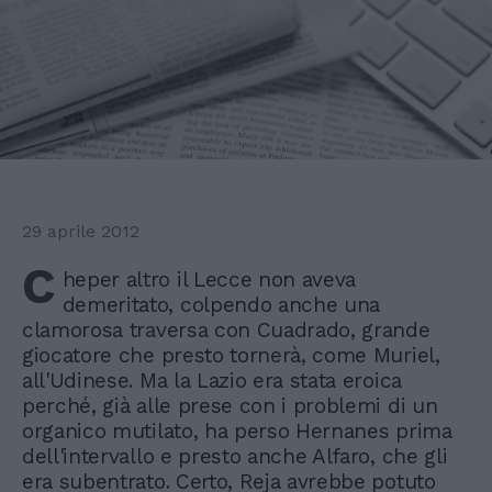
29 aprile 2012
C
heper altro il Lecce non aveva
demeritato, colpendo anche una
clamorosa traversa con Cuadrado, grande
giocatore che presto tornerà, come Muriel,
all'Udinese. Ma la Lazio era stata eroica
perché, già alle prese con i problemi di un
organico mutilato, ha perso Hernanes prima
dell'intervallo e presto anche Alfaro, che gli
era subentrato. Certo, Reja avrebbe potuto