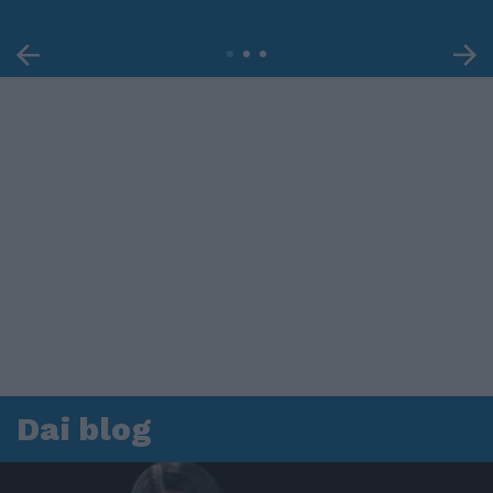
Dai blog