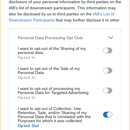
disclosure of your personal information by third parties on the
IAB’s list of downstream participants. This information may
also be disclosed by us to third parties on the
IAB’s List of
Downstream Participants
that may further disclose it to other
third parties.
Personal Data Processing Opt Outs
I want to opt-out of the Sharing of my
personal data.
Opted In
I want to opt-out of the Sale of my
Personal Data.
Opted In
I want to opt-out of processing my
Personal Data for Targeted Advertising.
Opted In
I want to opt-out of Collection, Use,
Retention, Sale, and/or Sharing of my
Personal Data that Is Unrelated with the
Purposes for which it was collected.
Opted Out