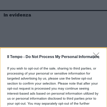
In evidenza
Il Tempo -
Do Not Process My Personal Information
If you wish to opt-out of the sale, sharing to third parties, or
processing of your personal or sensitive information for
targeted advertising by us, please use the below opt-out
section to confirm your selection. Please note that after your
opt-out request is processed you may continue seeing
interest-based ads based on personal information utilized by
us or personal information disclosed to third parties prior to
your opt-out. You may separately opt-out of the further