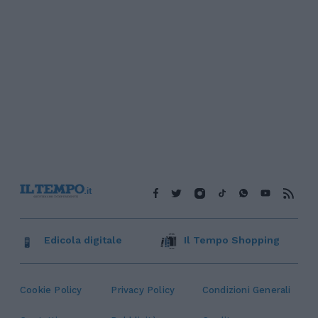
Edicola digitale
Il Tempo Shopping
Cookie Policy
Privacy Policy
Condizioni Generali