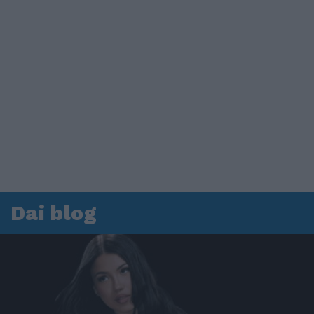
Dai blog