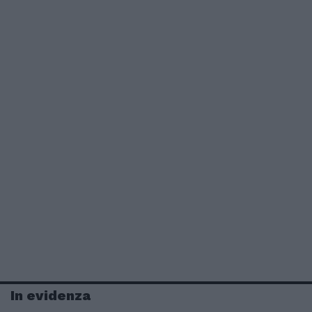
In evidenza