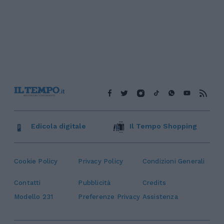
Edicola digitale
Il Tempo Shopping
Cookie Policy
Privacy Policy
Condizioni Generali
Contatti
Pubblicità
Credits
Modello 231
Preferenze Privacy
Assistenza