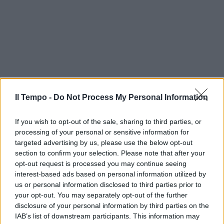
Il Tempo -
Do Not Process My Personal Information
If you wish to opt-out of the sale, sharing to third parties, or
processing of your personal or sensitive information for
targeted advertising by us, please use the below opt-out
section to confirm your selection. Please note that after your
opt-out request is processed you may continue seeing
interest-based ads based on personal information utilized by
us or personal information disclosed to third parties prior to
your opt-out. You may separately opt-out of the further
disclosure of your personal information by third parties on the
IAB’s list of downstream participants. This information may