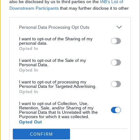
also be disclosed by us to third parties on the
IAB’s List of
Downstream Participants
that may further disclose it to other
third parties.
Personal Data Processing Opt Outs
I want to opt-out of the Sharing of my
personal data.
Opted In
I want to opt-out of the Sale of my
Personal Data.
Opted In
I want to opt-out of processing my
Personal Data for Targeted Advertising.
Opted In
I want to opt-out of Collection, Use,
Retention, Sale, and/or Sharing of my
Personal Data that Is Unrelated with the
Purposes for which it was collected.
Opted Out
CONFIRM