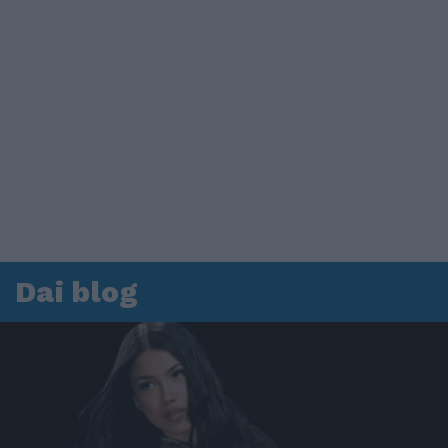
Dai blog