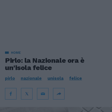
HOME
Pirlo: la Nazionale ora è
un'isola felice
pirlo
nazionale
unisola
felice