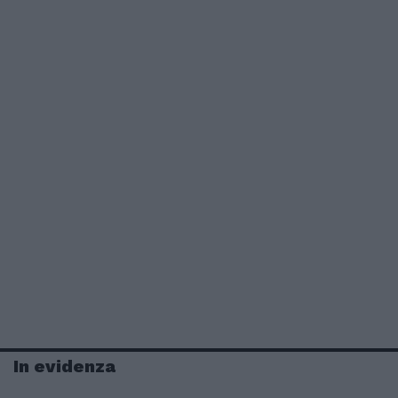
In evidenza