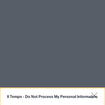
Il Tempo -
Do Not Process My Personal Information