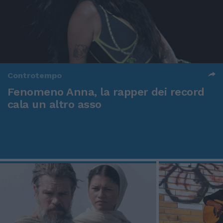
Controtempo
Fenomeno Anna, la rapper dei record
cala un altro asso