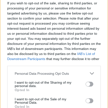
If you wish to opt-out of the sale, sharing to third parties, or
processing of your personal or sensitive information for
targeted advertising by us, please use the below opt-out
section to confirm your selection. Please note that after your
opt-out request is processed you may continue seeing
interest-based ads based on personal information utilized by
us or personal information disclosed to third parties prior to
your opt-out. You may separately opt-out of the further
disclosure of your personal information by third parties on the
IAB’s list of downstream participants. This information may
also be disclosed by us to third parties on the
IAB’s List of
Downstream Participants
that may further disclose it to other
third parties.
Personal Data Processing Opt Outs
I want to opt-out of the Sharing of my
personal data.
Opted In
I want to opt-out of the Sale of my
Personal Data.
Opted In