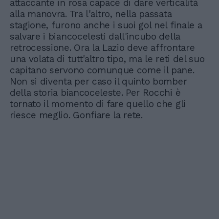
attaccante in rosa capace di dare verticalità
alla manovra. Tra l'altro, nella passata
stagione, furono anche i suoi gol nel finale a
salvare i biancocelesti dall'incubo della
retrocessione. Ora la Lazio deve affrontare
una volata di tutt'altro tipo, ma le reti del suo
capitano servono comunque come il pane.
Non si diventa per caso il quinto bomber
della storia biancoceleste. Per Rocchi è
tornato il momento di fare quello che gli
riesce meglio. Gonfiare la rete.