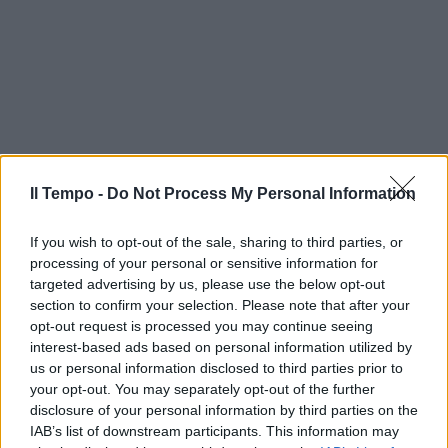
Il Tempo -
Do Not Process My Personal Information
If you wish to opt-out of the sale, sharing to third parties, or
processing of your personal or sensitive information for
targeted advertising by us, please use the below opt-out
section to confirm your selection. Please note that after your
opt-out request is processed you may continue seeing
interest-based ads based on personal information utilized by
In evidenza
us or personal information disclosed to third parties prior to
your opt-out. You may separately opt-out of the further
disclosure of your personal information by third parties on the
IAB’s list of downstream participants. This information may