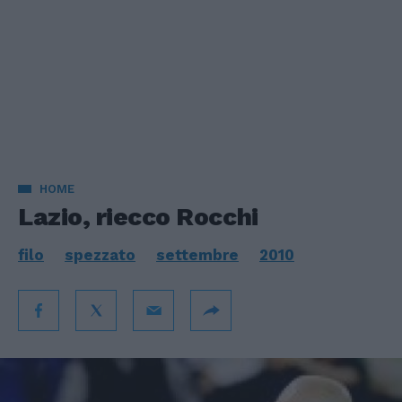
HOME
Lazio, riecco Rocchi
filo
spezzato
settembre
2010