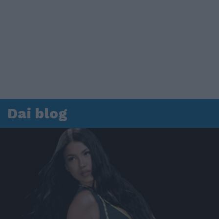
Dai blog