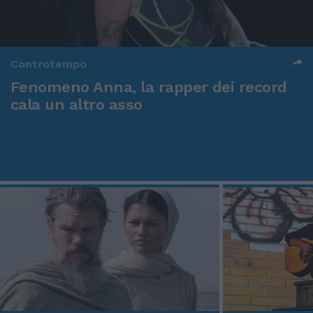
Controtempo
Fenomeno Anna, la rapper dei record
cala un altro asso