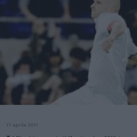
17 aprile 2011