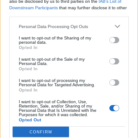
also be disclosed by us to third parties on the
IAB’s List of
Downstream Participants
that may further disclose it to other
third parties.
Personal Data Processing Opt Outs
I want to opt-out of the Sharing of my
personal data.
Opted In
I want to opt-out of the Sale of my
Personal Data.
Opted In
I want to opt-out of processing my
Personal Data for Targeted Advertising.
Opted In
I want to opt-out of Collection, Use,
Retention, Sale, and/or Sharing of my
Personal Data that Is Unrelated with the
Purposes for which it was collected.
Opted Out
CONFIRM