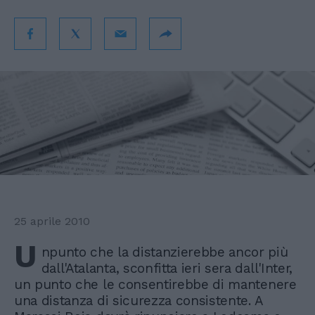
25 aprile 2010
U
npunto che la distanzierebbe ancor più
dall'Atalanta, sconfitta ieri sera dall'Inter,
un punto che le consentirebbe di mantenere
una distanza di sicurezza consistente. A