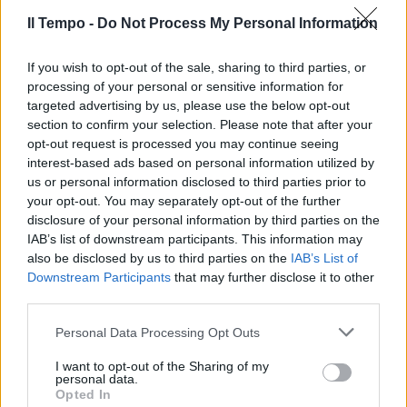
Il Tempo -
Do Not Process My Personal Information
If you wish to opt-out of the sale, sharing to third parties, or
In evidenza
processing of your personal or sensitive information for
targeted advertising by us, please use the below opt-out
section to confirm your selection. Please note that after your
opt-out request is processed you may continue seeing
interest-based ads based on personal information utilized by
us or personal information disclosed to third parties prior to
your opt-out. You may separately opt-out of the further
disclosure of your personal information by third parties on the
IAB’s list of downstream participants. This information may
also be disclosed by us to third parties on the
IAB’s List of
Downstream Participants
that may further disclose it to other
third parties.
Personal Data Processing Opt Outs
I want to opt-out of the Sharing of my
personal data.
Opted In