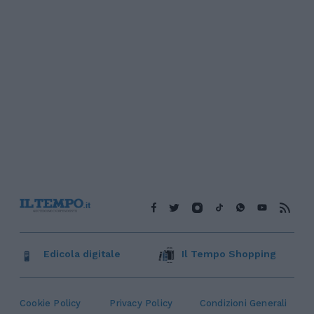
Edicola digitale
Il Tempo Shopping
Cookie Policy
Privacy Policy
Condizioni Generali