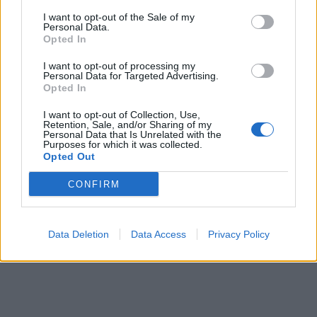
I want to opt-out of the Sale of my
Personal Data.
Opted In
I want to opt-out of processing my
Personal Data for Targeted Advertising.
Opted In
I want to opt-out of Collection, Use,
Retention, Sale, and/or Sharing of my
Personal Data that Is Unrelated with the
Purposes for which it was collected.
Opted Out
CONFIRM
Data Deletion
Data Access
Privacy Policy