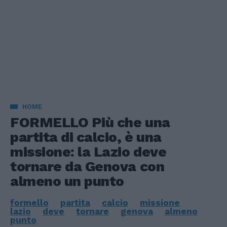
HOME
FORMELLO Più che una
partita di calcio, è una
missione: la Lazio deve
tornare da Genova con
almeno un punto
formello
partita
calcio
missione
lazio
deve
tornare
genova
almeno
punto