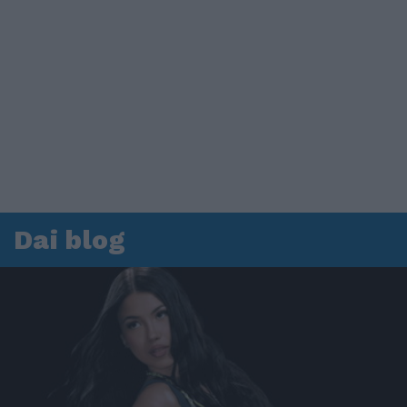
Dai blog