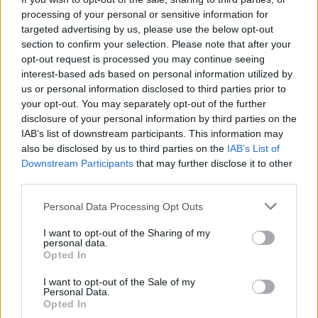
processing of your personal or sensitive information for
targeted advertising by us, please use the below opt-out
section to confirm your selection. Please note that after your
opt-out request is processed you may continue seeing
interest-based ads based on personal information utilized by
us or personal information disclosed to third parties prior to
your opt-out. You may separately opt-out of the further
disclosure of your personal information by third parties on the
IAB’s list of downstream participants. This information may
also be disclosed by us to third parties on the
IAB’s List of
Downstream Participants
that may further disclose it to other
third parties.
Personal Data Processing Opt Outs
I want to opt-out of the Sharing of my
personal data.
Opted In
I want to opt-out of the Sale of my
Personal Data.
Opted In