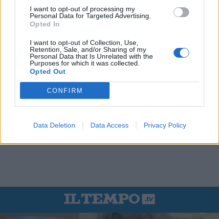
I want to opt-out of processing my
Personal Data for Targeted Advertising.
Opted In
I want to opt-out of Collection, Use,
Retention, Sale, and/or Sharing of my
Personal Data that Is Unrelated with the
Purposes for which it was collected.
Opted Out
CONFIRM
Data Deletion
Data Access
Privacy Policy