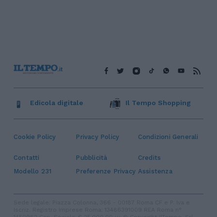
Edicola digitale
Il Tempo Shopping
Cookie Policy
Privacy Policy
Condizioni Generali
Contatti
Pubblicità
Credits
Modello 231
Preferenze Privacy
Assistenza
Sede legale: Piazza Colonna, 366 - 00187 Roma CF e P. Iva e
Iscriz. Registro Imprese Roma: 13486391009 REA Roma n°