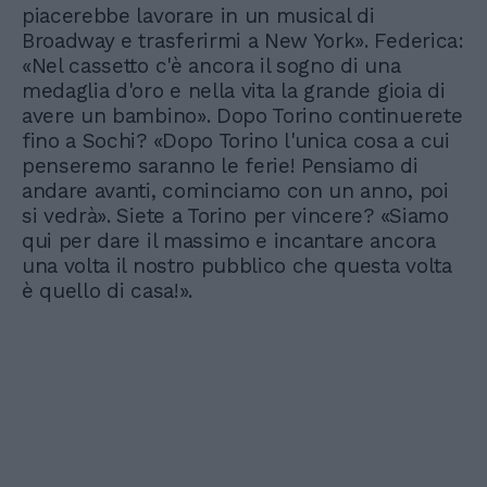
piacerebbe lavorare in un musical di
Broadway e trasferirmi a New York». Federica:
«Nel cassetto c'è ancora il sogno di una
medaglia d'oro e nella vita la grande gioia di
avere un bambino». Dopo Torino continuerete
fino a Sochi? «Dopo Torino l'unica cosa a cui
penseremo saranno le ferie! Pensiamo di
andare avanti, cominciamo con un anno, poi
si vedrà». Siete a Torino per vincere? «Siamo
qui per dare il massimo e incantare ancora
una volta il nostro pubblico che questa volta
è quello di casa!».