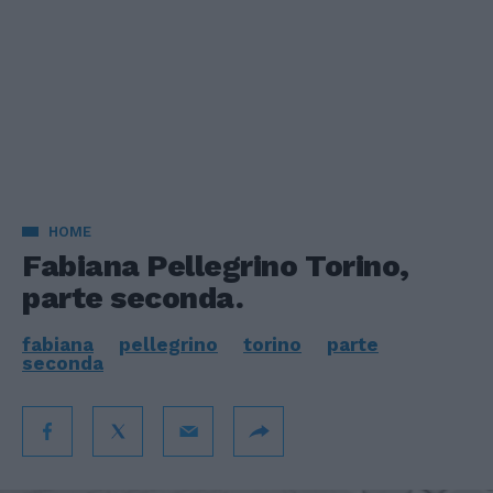
HOME
Fabiana Pellegrino Torino,
parte seconda.
fabiana
pellegrino
torino
parte
seconda