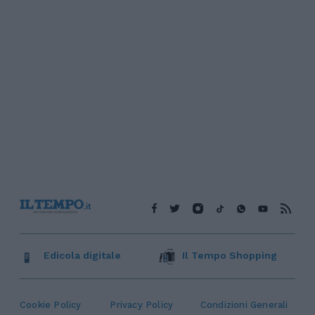
Edicola digitale
Il Tempo Shopping
Cookie Policy
Privacy Policy
Condizioni Generali