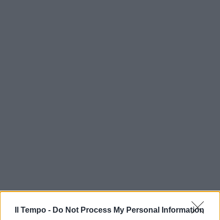
Il Tempo -
Do Not Process My Personal Information