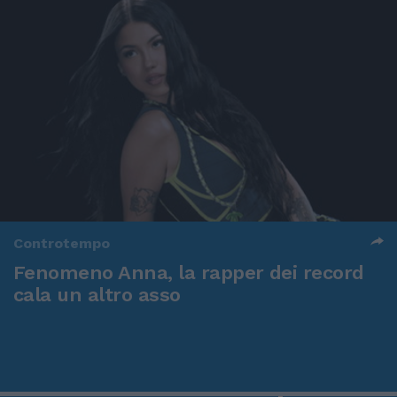
Controtempo
Fenomeno Anna, la rapper dei record
cala un altro asso