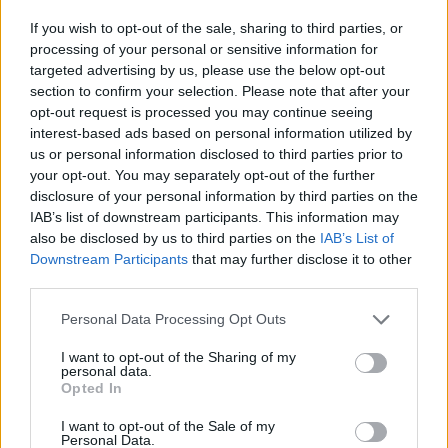
If you wish to opt-out of the sale, sharing to third parties, or
processing of your personal or sensitive information for
targeted advertising by us, please use the below opt-out
In evidenza
section to confirm your selection. Please note that after your
opt-out request is processed you may continue seeing
interest-based ads based on personal information utilized by
us or personal information disclosed to third parties prior to
your opt-out. You may separately opt-out of the further
disclosure of your personal information by third parties on the
IAB’s list of downstream participants. This information may
also be disclosed by us to third parties on the
IAB’s List of
Downstream Participants
that may further disclose it to other
third parties.
Personal Data Processing Opt Outs
I want to opt-out of the Sharing of my
personal data.
Opted In
I want to opt-out of the Sale of my
Personal Data.