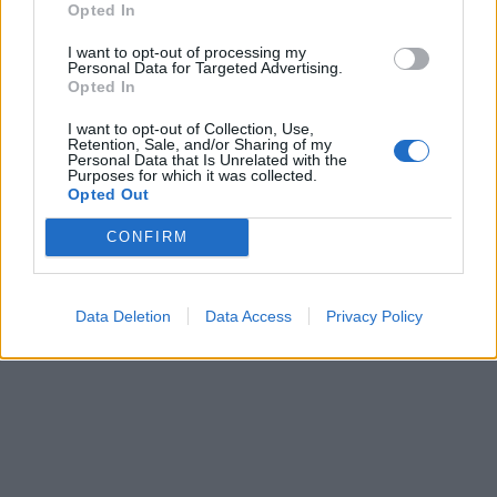
Opted In
I want to opt-out of processing my
Personal Data for Targeted Advertising.
Opted In
I want to opt-out of Collection, Use,
Retention, Sale, and/or Sharing of my
Personal Data that Is Unrelated with the
Purposes for which it was collected.
Opted Out
CONFIRM
Data Deletion
Data Access
Privacy Policy