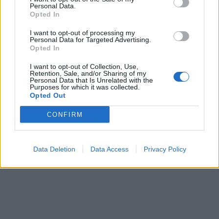
Personal Data.
Opted In
I want to opt-out of processing my
Personal Data for Targeted Advertising.
Opted In
I want to opt-out of Collection, Use,
Retention, Sale, and/or Sharing of my
Personal Data that Is Unrelated with the
Purposes for which it was collected.
Opted Out
CONFIRM
Data Deletion
Data Access
Privacy Policy