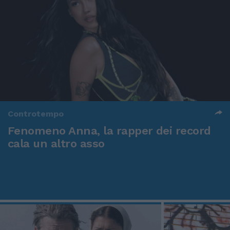
Controtempo
Fenomeno Anna, la rapper dei record
cala un altro asso