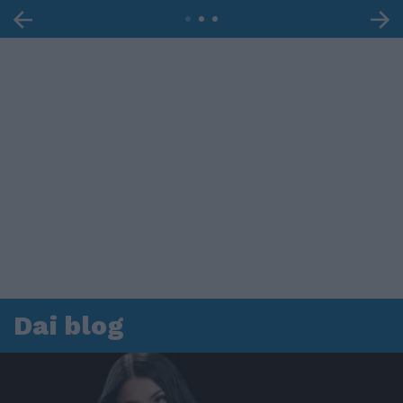
Dai blog