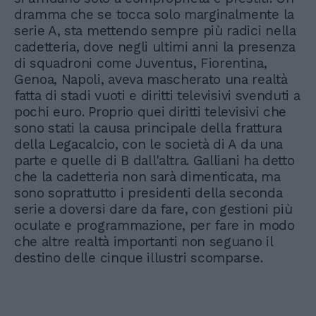
dramma che se tocca solo marginalmente la
serie A, sta mettendo sempre più radici nella
cadetteria, dove negli ultimi anni la presenza
di squadroni come Juventus, Fiorentina,
Genoa, Napoli, aveva mascherato una realtà
fatta di stadi vuoti e diritti televisivi svenduti a
pochi euro. Proprio quei diritti televisivi che
sono stati la causa principale della frattura
della Legacalcio, con le società di A da una
parte e quelle di B dall'altra. Galliani ha detto
che la cadetteria non sarà dimenticata, ma
sono soprattutto i presidenti della seconda
serie a doversi dare da fare, con gestioni più
oculate e programmazione, per fare in modo
che altre realtà importanti non seguano il
destino delle cinque illustri scomparse.