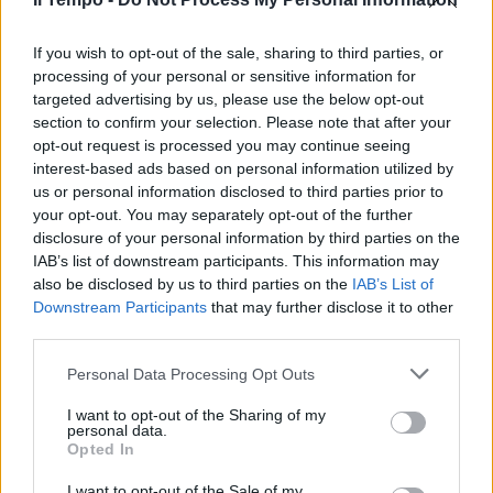
In evidenza
If you wish to opt-out of the sale, sharing to third parties, or
processing of your personal or sensitive information for
targeted advertising by us, please use the below opt-out
section to confirm your selection. Please note that after your
opt-out request is processed you may continue seeing
interest-based ads based on personal information utilized by
us or personal information disclosed to third parties prior to
your opt-out. You may separately opt-out of the further
disclosure of your personal information by third parties on the
IAB’s list of downstream participants. This information may
also be disclosed by us to third parties on the
IAB’s List of
Downstream Participants
that may further disclose it to other
third parties.
Personal Data Processing Opt Outs
I want to opt-out of the Sharing of my
personal data.
Opted In
I want to opt-out of the Sale of my