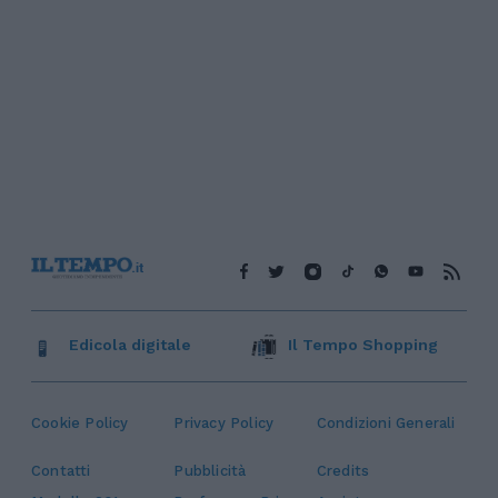
Edicola digitale
Il Tempo Shopping
Cookie Policy
Privacy Policy
Condizioni Generali
Contatti
Pubblicità
Credits